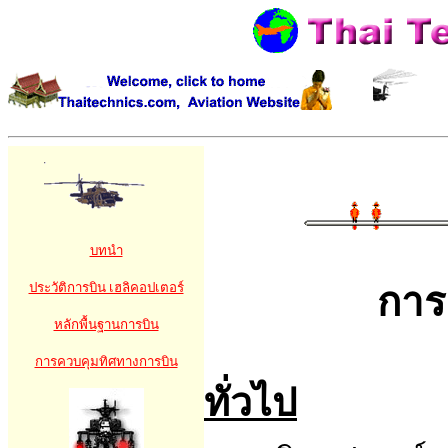
บทนำ
ประวัติการบิน เฮลิคอปเตอร์
การ
หลักพื้นฐานการบิน
การควบคุมทิศทางการบิน
ทั่วไป