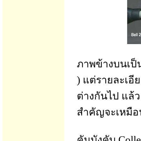
ภาพข้างบนเป็นต
) แต่รายละเอ
ต่างกันไป แล้ว
สำคัญจะเหมือ
คันบังคับ Coll