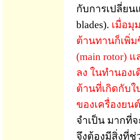
กับการเปลี่ยน
blades).
เมื่อมุ
ต้านทานก็เพิ่ม
(main rotor) 
ลง ในทำนองเดี
ต้านที่เกิดกั
ของเครื่องยนต์ 
จำเป็น มากที่จะ
จึงต้องมีสิ่งท