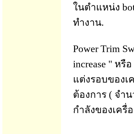
ในตำแหน่ง bot
ทำงาน.
Power Trim Sw
increase " หรื
แต่งรอบของเครื่
ต้องการ ( จำน
กำลังของเครื่อ