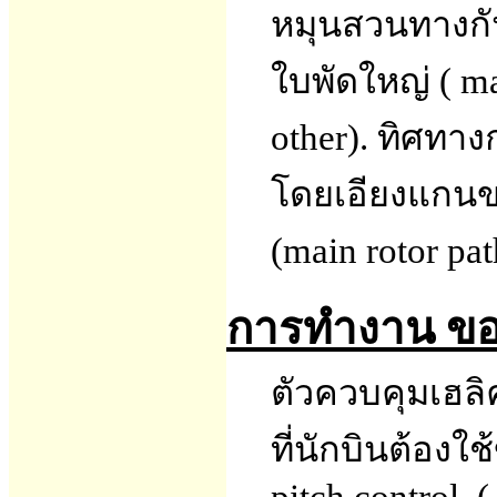
หมุนสวนทางกัน ท
ใบพัดใหญ่ ( ma
other). ทิศทา
โดยเอียงแกนข
(main rotor pa
การทำงาน ขอ
ตัวควบคุมเฮลิ
ที่นักบินต้องใช้