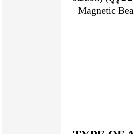
Magnetic Bea