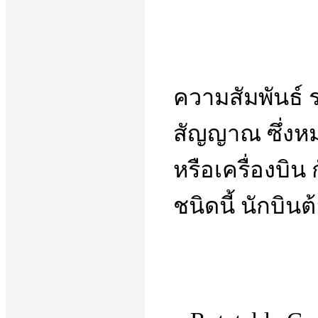
ความสัมพันธ์ ร
สัญญาณ ซึ่งหม
หรือเครื่องบิน 
ชนิดนี้ นักบิ