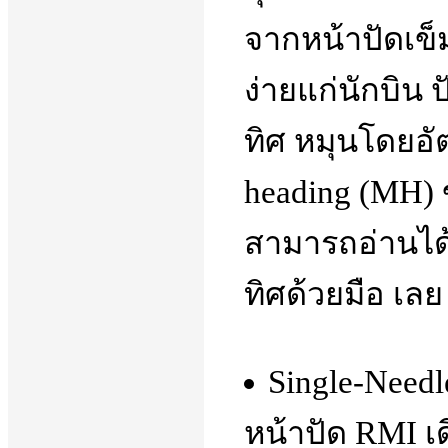
จากหน้าปัดเข็
ง่ายแก่นักบิน 
ทิศ หมุนโดยอั
heading (MH) 
สามารถอ่านได้
ทิศด้วยมือ เลย
Single-Needle
หน้าปัด RMI เด