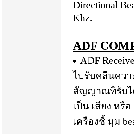
Directional Bea
Khz.
ADF COM
ADF Receiver
ไปรับคลื่นควา
สัญญาณที่รับไ
เป็น เสียง หร
เครื่องชี้ มุม 