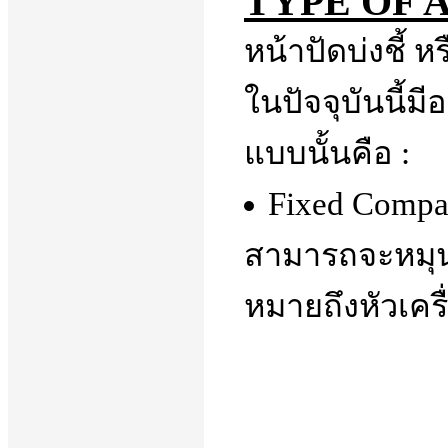
TYPE OF 
หน้าปัดบ่งชี้ 
ในปัจจุบันนี้มีอ
แบบนั้นคือ :
Fixed Compass
สามารถจะหมุนไ
หมายถึงหัวเครื