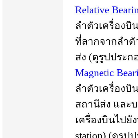
Relative Beari
ลำตัวเครื่องบิน
ที่ลากจากลำตัว
ส่ง (ดูรูปประก
Magnetic Bear
ลำตัวเครื่องบิน
สถานีส่ง และบว
เครื่องบินไปยัง
station) (ดูรู