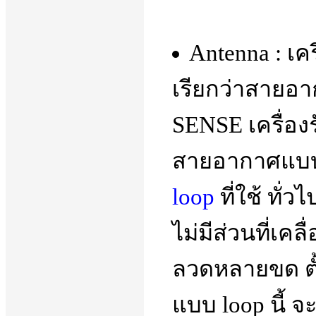
Antenna : เ
เรียกว่าสาย
SENSE เครื่อง
สายอากาศแบบ 
loop
ที่ใช้ ทั่
ไม่มีส่วนที่เ
ลวดหลายขด ตั้
แบบ loop นี้ 