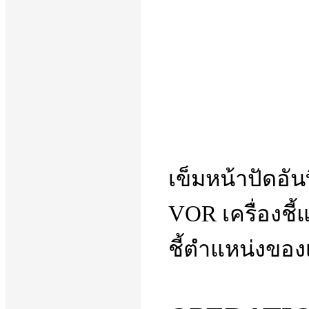
เข็มหน้าปัดอันท
VOR เครื่องชี
ชี้ตำแหน่งของเ