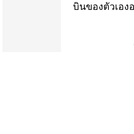
บินของตัวเองอ