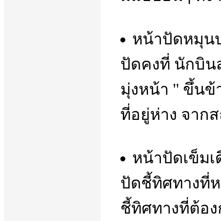
หน้าปัดหมุนป
ปัดคงที่ นักบิ
มุ่งหน้า " ขึ้นข
ที่อยู่ห่าง จาก
หน้าปัดเข็มเด
ปัดชี้ทิศทางที
ชี้ทิศทางที่ต้