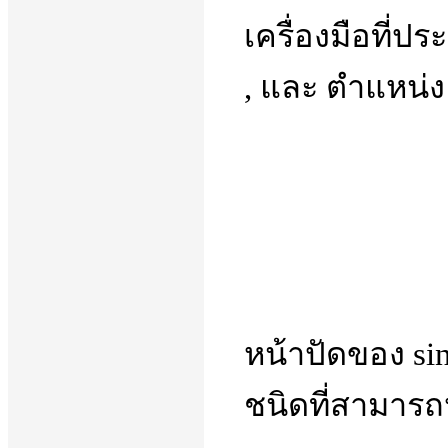
เครื่องมือที่ป
, และ ตำแหน่ง 
หน้าปัดของ sin
ชนิดที่สามารถ