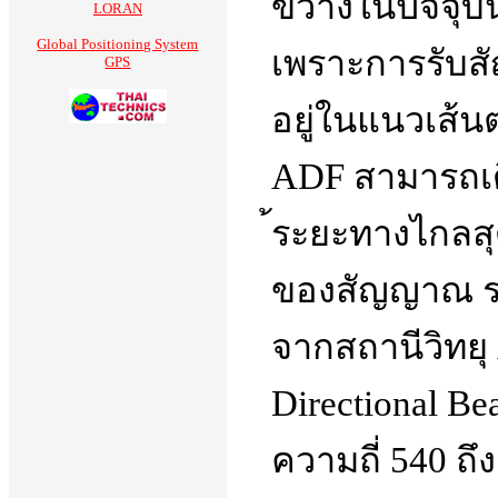
ขวางในปัจจุบั
LORAN
Global Positioning System
เพราะการรับสั
GPS
อยู่ในแนวเส้น
ADF สามารถเ
้ระยะทางไกลสุ
ของสัญญาณ ร
จากสถานีวิทยุ
Directional Bea
ความถี่ 540 ถึ