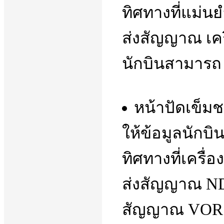
ทิศทางที่แม่นย
ส่งสัญญาณ เครื่
นักบินสามารถ "
หน้าปัดเข็มชน
ให้ข้อมูลนักบิ
ทิศทางที่เครื่อ
ส่งสัญญาณ NDB
สัญญาณ VOR เพ