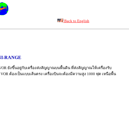
Back to English
NI-RANGE
 ยังขึ้นอยู่กับเครื่องส่งสัญญาณบนพื้นดิน ที่ส่งสัญญาณให้เครื่องรับ
OR ต้องเป็นแบบเส้นตรง เครื่องบินจะต้องมีความสูง 1000 ฟุต เหนือพื้น