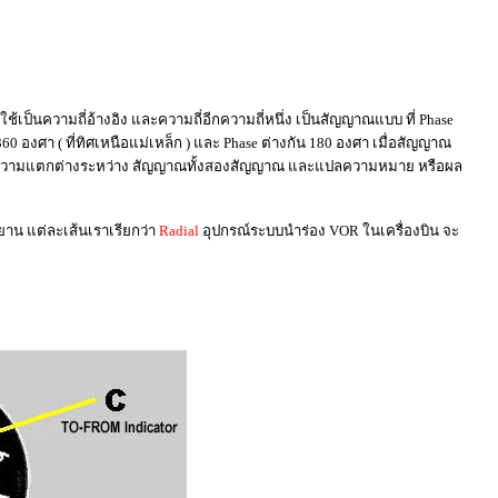
้เป็นความถี่อ้างอิง และความถี่อีกความถี่หนึ่ง เป็นสัญญาณแบบ ที่ Phase
 องศา ( ที่ทิศเหนือแม่เหล็ก ) และ Phase ต่างกัน 180 องศา เมื่อสัญญาณ
นวนความแตกต่างระหว่าง สัญญาณทั้งสองสัญญาณ และแปลความหมาย หรือผล
ยาน แต่ละเส้นเราเรียกว่า
Radial
อุปกรณ์ระบบนำร่อง VOR ในเครื่องบิน จะ