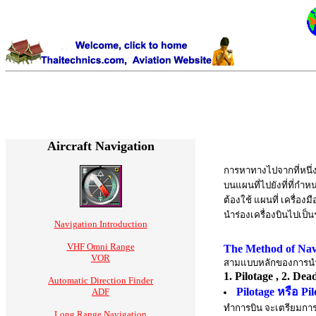
Aircraft Navigation
การหาทางไปจากที่หนึ่ง
บนแผนที่ไปยังที่ที่กำห
ต้องใช้ แผนที่ เครื่อง
นำร่องเครื่องบินไปเป็น
Navigation Introduction
VHF Omni Range
The Method of Nav
VOR
สามแบบหลักของการนำร
1. Pilotage , 2. De
Automatic Direction Finder
Pilotage หรือ Pi
ADF
ทำการบิน จะเตรียมการก
Long Range Navigation